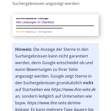
Suchergebnissen angezeigt werden:
Hinweis:
Die Anzeige der Sterne in den
Suchergebnissen kann nicht garantiert
werden, denn Google entscheidet ob und
wann Bewertungen zu Ihrer Seite
angezeigt werden. Google zeigt Sterne in
den Suchergebnissen grundsätzlich
nicht
auf Startseiten wie
https://www.ihre-seite.de
an, sondern lediglich auf Unterseiten wie
bspw.
https://www.ihre-seite.de/eine-
leistung
. Es kann mehrere Tage dauern bis