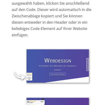
ausgewählt haben, klicken Sie anschließend
auf den Code. Dieser wird automatisch in die
Zwischenablage kopiert und Sie können
diesen entweder in den Header oder in ein
beliebiges Code-Element auf Ihrer Website
einfügen.