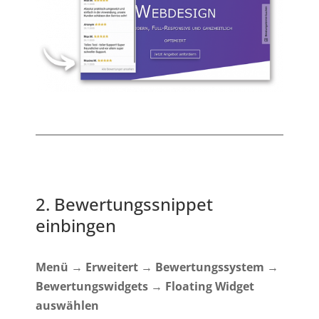
2. Bewertungssnippet
einbingen
Menü
→
Erweitert
→
Bewertungssystem
→
Bewertungswidgets
→
Floating Widget
auswählen