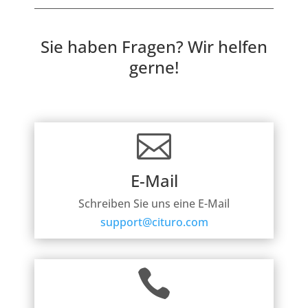
Sie haben Fragen? Wir helfen
gerne!

E-Mail
Schreiben Sie uns eine E-Mail
support@cituro.com
