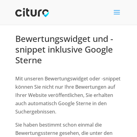
Bewertungswidget und -
snippet inklusive Google
Sterne
Mit unseren Bewertungswidget oder -snippet
können Sie nicht nur Ihre Bewertungen auf
Ihrer Website veröffentlichen, Sie erhalten
auch automatisch Google Sterne in den
Suchergebnissen.
Sie haben bestimmt schon einmal die
Bewertungssterne gesehen, die unter den