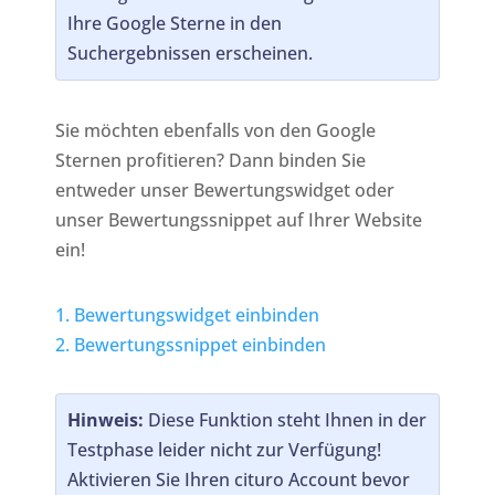
Ihre Google Sterne in den
Suchergebnissen erscheinen.
Sie möchten ebenfalls von den Google
Sternen profitieren? Dann binden Sie
entweder unser Bewertungswidget oder
unser Bewertungssnippet auf Ihrer Website
ein!
1. Bewertungswidget einbinden
2. Bewertungssnippet einbinden
Hinweis:
Diese Funktion steht Ihnen in der
Testphase leider nicht zur Verfügung!
Aktivieren Sie Ihren cituro Account bevor