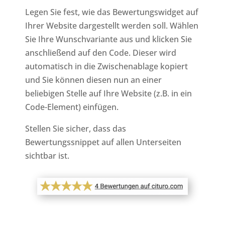
Legen Sie fest, wie das Bewertungswidget auf
Ihrer Website dargestellt werden soll. Wählen
Sie Ihre Wunschvariante aus und klicken Sie
anschließend auf den Code. Dieser wird
automatisch in die Zwischenablage kopiert
und Sie können diesen nun an einer
beliebigen Stelle auf Ihre Website (z.B. in ein
Code-Element) einfügen.
Stellen Sie sicher, dass das
Bewertungssnippet auf allen Unterseiten
sichtbar ist.