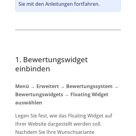
Sie mit den Anleitungen fortfahren.
1. Bewertungswidget
einbinden
Menü
→
Erweitert
→
Bewertungssystem
→
Bewertungswidgets
→
Floating Widget
auswählen
Legen Sie fest, wie das Floating Widget auf
Ihrer Website dargestellt werden soll.
Nachdem Sie Ihre Wunschvariante