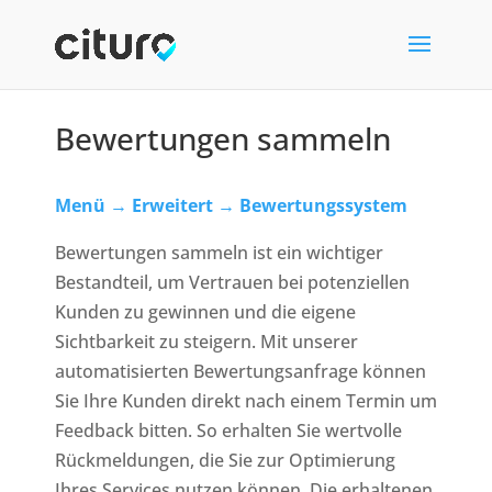
Bewertungen sammeln
Menü
→
Erweitert
→
Bewertungssystem
Bewertungen sammeln ist ein wichtiger
Bestandteil, um Vertrauen bei potenziellen
Kunden zu gewinnen und die eigene
Sichtbarkeit zu steigern. Mit unserer
automatisierten Bewertungsanfrage können
Sie Ihre Kunden direkt nach einem Termin um
Feedback bitten. So erhalten Sie wertvolle
Rückmeldungen, die Sie zur Optimierung
Ihres Services nutzen können. Die erhaltenen