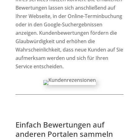
Bewertungen lassen sich anschließend auf
Ihrer Webseite, in der Online-Terminbuchung
oder in den Google-Suchergebnissen
anzeigen. Kundenbewertungen fördern die
Glaubwürdigkeit und erhöhen die
Wahrscheinlichkeit, dass neue Kunden auf Sie
aufmerksam werden und sich für Ihren
Service entscheiden.
Einfach Bewertungen auf
anderen Portalen sammeln