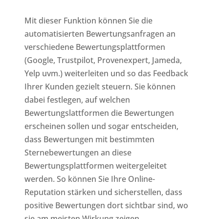
Mit dieser Funktion können Sie die
automatisierten Bewertungsanfragen an
verschiedene Bewertungsplattformen
(Google, Trustpilot, Provenexpert, Jameda,
Yelp uvm.) weiterleiten und so das Feedback
Ihrer Kunden gezielt steuern. Sie können
dabei festlegen, auf welchen
Bewertungslattformen die Bewertungen
erscheinen sollen und sogar entscheiden,
dass Bewertungen mit bestimmten
Sternebewertungen an diese
Bewertungsplattformen weitergeleitet
werden. So können Sie Ihre Online-
Reputation stärken und sicherstellen, dass
positive Bewertungen dort sichtbar sind, wo
sie am meisten Wirkung zeigen.