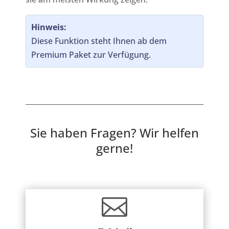
Hinweis:
Diese Funktion steht Ihnen ab dem
Premium Paket zur Verfügung.
Sie haben Fragen? Wir helfen
gerne!
