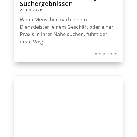
Suchergebnissen
23.06.2026
Wenn Menschen nach einem
Dienstleister, einem Geschäft oder einer
Praxis in ihrer Nähe suchen, führt der
erste Weg...
mehr lesen