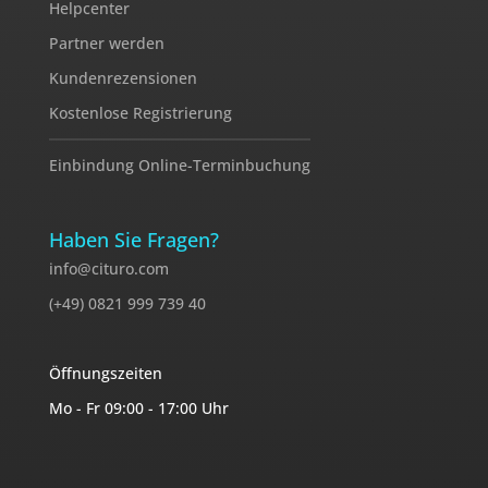
Helpcenter
Partner werden
Kundenrezensionen
Kostenlose Registrierung
Einbindung Online-Terminbuchung
Haben Sie Fragen?
info@cituro.com
(+49) 0821 999 739 40
Öffnungszeiten
Mo - Fr 09:00 - 17:00 Uhr