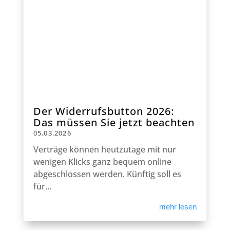
Der Widerrufsbutton 2026:
Das müssen Sie jetzt beachten
05.03.2026
Verträge können heutzutage mit nur
wenigen Klicks ganz bequem online
abgeschlossen werden. Künftig soll es
für...
mehr lesen