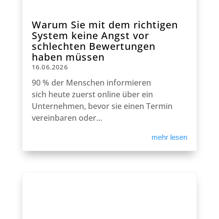
Warum Sie mit dem richtigen
System keine Angst vor
schlechten Bewertungen
haben müssen
16.06.2026
90 % der Menschen informieren
sich heute zuerst online über ein
Unternehmen, bevor sie einen Termin
vereinbaren oder...
mehr lesen