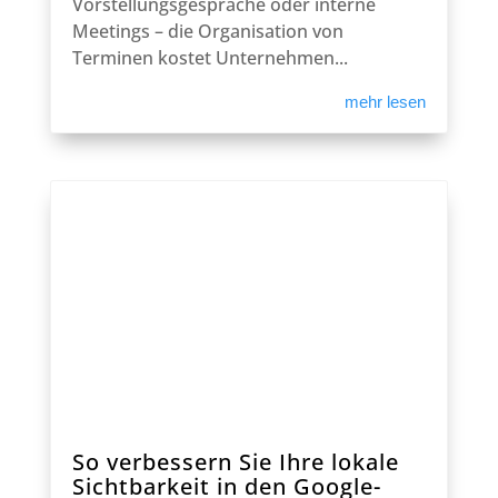
Vorstellungsgespräche oder interne
Meetings – die Organisation von
Terminen kostet Unternehmen...
mehr lesen
So verbessern Sie Ihre lokale
Sichtbarkeit in den Google-