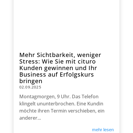
Mehr Sichtbarkeit, weniger
Stress: Wie Sie mit cituro
Kunden gewinnen und Ihr
Business auf Erfolgskurs
bringen
02.09.2025
Montagmorgen, 9 Uhr. Das Telefon
klingelt ununterbrochen. Eine Kundin
möchte ihren Termin verschieben, ein
anderer...
mehr lesen