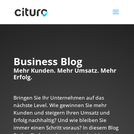
Business Blog
Mehr Kunden. Mehr Umsatz. Mehr
Erfolg.
Bringen Sie Ihr Unternehmen auf das
nächste Level. Wie gewinnen Sie mehr
Kunden und steigern Ihren Umsatz und
Erfolg nachhaltig? Und wie bleiben Sie
immer einen Schritt voraus? In diesem Blog