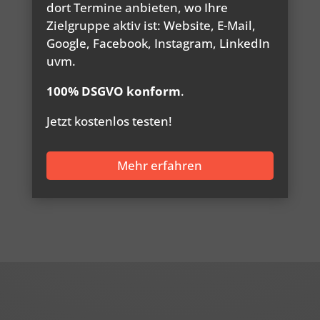
dort Termine anbieten, wo Ihre
Zielgruppe aktiv ist: Website, E-Mail,
Google, Facebook, Instagram, LinkedIn
uvm.
100% DSGVO konform
.
Jetzt kostenlos testen!
Mehr erfahren