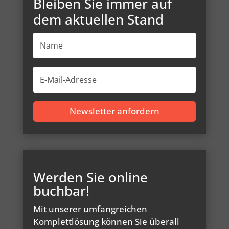
Bleiben Sie immer auf
dem aktuellen Stand
Newsletter anfordern
Werden Sie online
buchbar!
Mit unserer umfangreichen
Komplettlösung können Sie überall