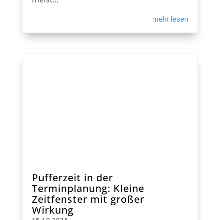
mehr lesen
Pufferzeit in der
Terminplanung: Kleine
Zeitfenster mit großer
Wirkung