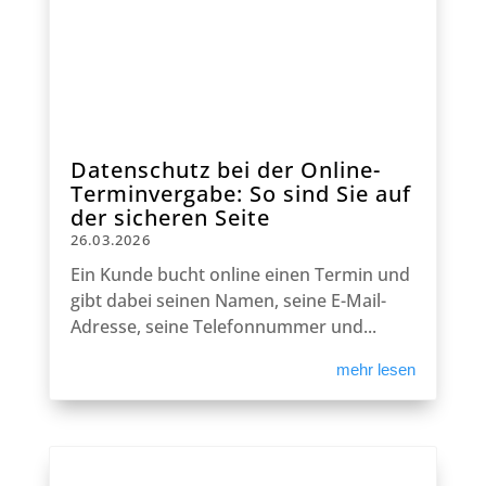
Datenschutz bei der Online-
Terminvergabe: So sind Sie auf
der sicheren Seite
26.03.2026
Ein Kunde bucht online einen Termin und
gibt dabei seinen Namen, seine E-Mail-
Adresse, seine Telefonnummer und...
mehr lesen