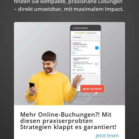
finden Sie kompakte, praxisnahe Lösungen
– direkt umsetzbar, mit maximalem Impact.
Mehr Online-Buchungen?! Mit
diesen
praxiserprobten
Strategien klappt es garantiert!
Jetzt lesen