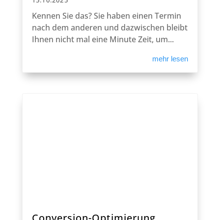
15.10.2025
Kennen Sie das? Sie haben einen Termin
nach dem anderen und dazwischen bleibt
Ihnen nicht mal eine Minute Zeit, um...
mehr lesen
Conversion-Optimierung