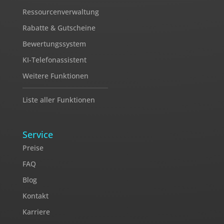
Ressourcenverwaltung
Rabatte & Gutscheine
Bewertungssystem
KI-Telefonassistent
Weitere Funktionen
Liste aller Funktionen
Service
Preise
FAQ
Blog
Kontakt
Karriere