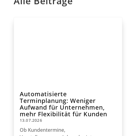
Alle Beiträge
Automatisierte
Terminplanung: Weniger
Aufwand für Unternehmen,
mehr Flexibilität für Kunden
13.07.2026
Ob Kundentermine,