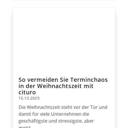
So vermeiden Sie Terminchaos
in der Weihnachtszeit mit
cituro
12.12.2025
Die Weihnachtszeit steht vor der Tür und
damit für viele Unternehmen die
geschäftigste und stressigste, aber
meist...