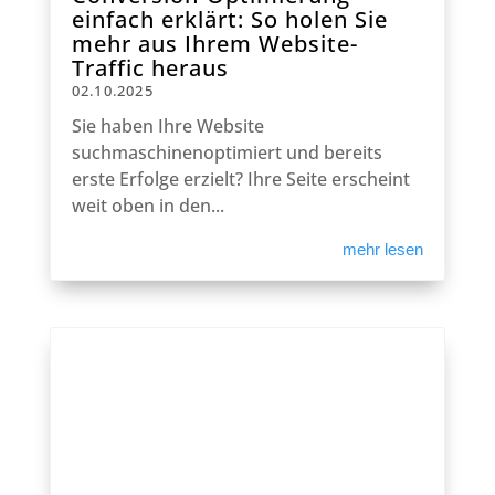
einfach erklärt: So holen Sie
mehr aus Ihrem Website-
Traffic heraus
02.10.2025
Sie haben Ihre Website
suchmaschinenoptimiert und bereits
erste Erfolge erzielt? Ihre Seite erscheint
weit oben in den...
mehr lesen