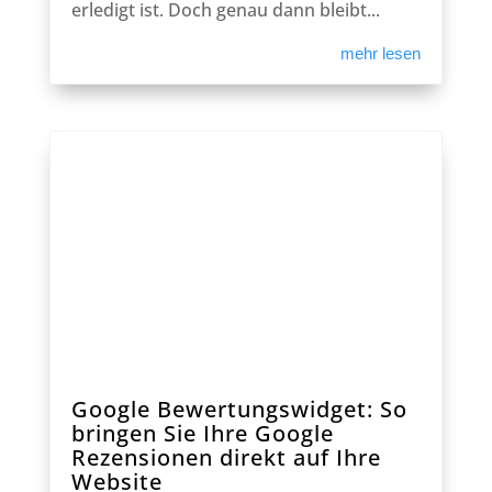
erledigt ist. Doch genau dann bleibt...
mehr lesen
Google Bewertungswidget: So
bringen Sie Ihre Google
Rezensionen direkt auf Ihre
Website