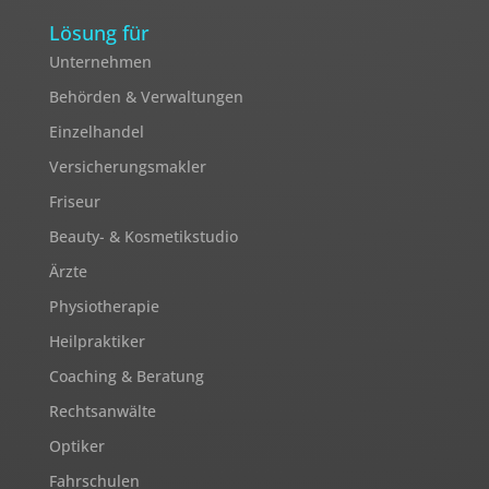
Lösung für
Unternehmen
Behörden & Verwaltungen
Einzelhandel
Versicherungsmakler
Friseur
Beauty- & Kosmetikstudio
Ärzte
Physiotherapie
Heilpraktiker
Coaching & Beratung
Rechtsanwälte
Optiker
Fahrschulen