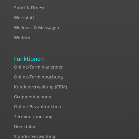
Sport & Fitness
Werkstatt
Wellness & Massagen
Weitere
Funktionen
Online-Terminkalender
Online-Terminbuchung
Kundenverwaltung (CRM)
Gruppenbuchung
Online-Bezahlfunktion
Terminerinnerung
Dienstplan
Standortverwaltung