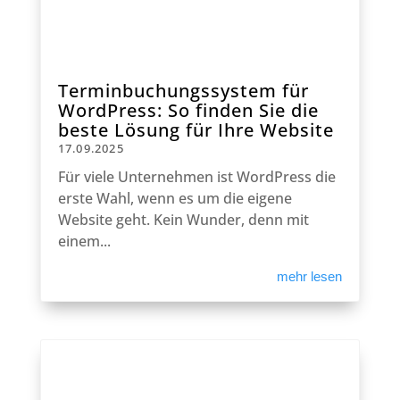
Terminbuchungssystem für
WordPress: So finden Sie die
beste Lösung für Ihre Website
17.09.2025
Für viele Unternehmen ist WordPress die
erste Wahl, wenn es um die eigene
Website geht. Kein Wunder, denn mit
einem...
mehr lesen