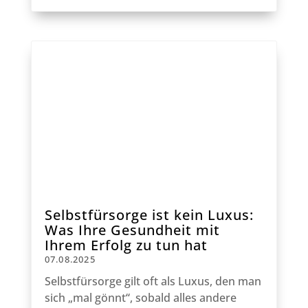
Selbstfürsorge ist kein Luxus:
Was Ihre Gesundheit mit
Ihrem Erfolg zu tun hat
07.08.2025
Selbstfürsorge gilt oft als Luxus, den man
sich „mal gönnt“, sobald alles andere