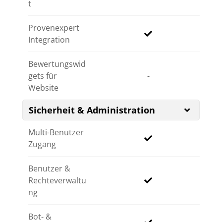
t
Provenexpert
Integration
Bewertungswid
gets für
-
Website
Sicherheit & Administration
Multi-Benutzer
Zugang
Benutzer &
Rechteverwaltu
ng
Bot- &