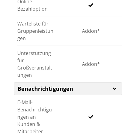
Online-
Bezahloption
Warteliste für
Gruppenleistun
Addon
gen
Unterstützung
für
Addon
Großveranstalt
ungen
Benachrichtigungen
E-Mail-
Benachrichtigu
ngen an
Kunden &
Mitarbeiter