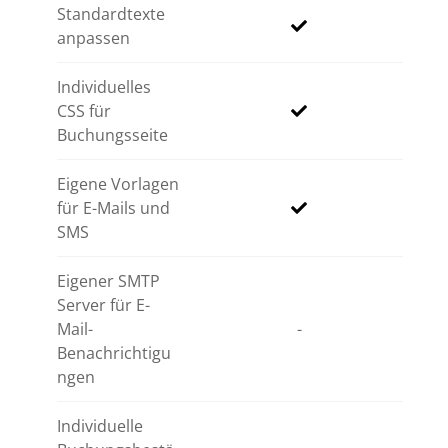
Standardtexte
anpassen
Individuelles
CSS für
Buchungsseite
Eigene Vorlagen
für E-Mails und
SMS
Eigener SMTP
Server für E-
Mail-
-
Benachrichtigu
ngen
Individuelle