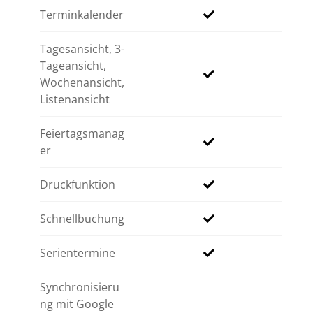
Terminkalender
Tagesansicht, 3-
Tageansicht,
Wochenansicht,
Listenansicht
Feiertagsmanag
er
Druckfunktion
Schnellbuchung
Serientermine
Synchronisieru
ng mit Google