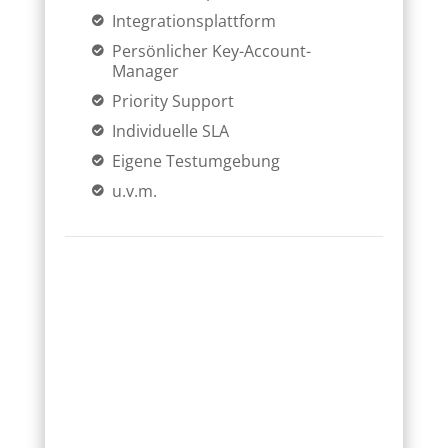
Integrationsplattform
Persönlicher Key-Account-
Manager
Priority Support
Individuelle SLA
Eigene Testumgebung
u.v.m.