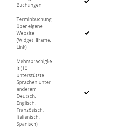
Buchungen
Terminbuchung
über eigene
Website
(Widget, Iframe,
Link)
Mehrsprachigke
it (10
unterstützte
Sprachen unter
anderem
Deutsch,
Englisch,
Französisch,
Italienisch,
Spanisch)