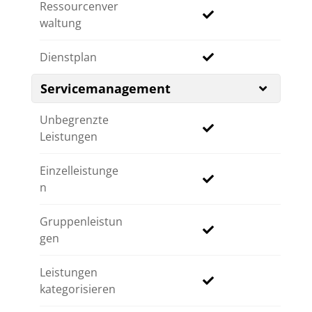
Ressourcenver
waltung
Dienstplan
Servicemanagement
Unbegrenzte
Leistungen
Einzelleistunge
n
Gruppenleistun
gen
Leistungen
kategorisieren