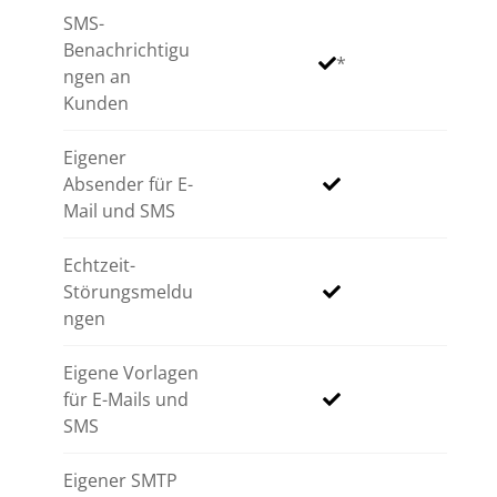
SMS-
Benachrichtigu
ngen an
Kunden
Eigener
Absender für E-
Mail und SMS
Echtzeit-
Störungsmeldu
ngen
Eigene Vorlagen
für E-Mails und
SMS
Eigener SMTP