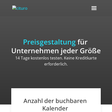
Preisgestaltung
 für 
Unternehmen jeder Größe
14 Tage kostenlos testen. Keine Kreditkarte
erforderlich.
Anzahl der buchbaren 
Kalender