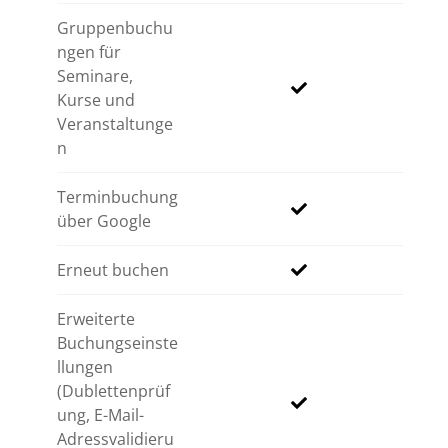
Gruppenbuchu
ngen für
Seminare,
Kurse und
Veranstaltunge
n
Terminbuchung
über Google
Erneut buchen
Erweiterte
Buchungseinste
llungen
(Dublettenprüf
ung, E-Mail-
Adressvalidieru