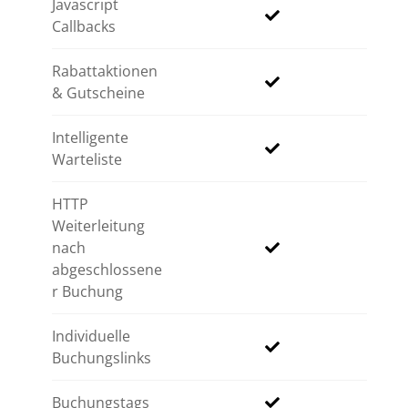
Javascript
Callbacks
Rabattaktionen
& Gutscheine
Intelligente
Warteliste
HTTP
Weiterleitung
nach
abgeschlossene
r Buchung
Individuelle
Buchungslinks
Buchungstags