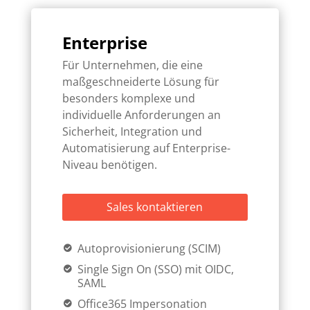
Enterprise
Für Unternehmen, die eine
maßgeschneiderte Lösung für
besonders komplexe und
individuelle Anforderungen an
Sicherheit, Integration und
Automatisierung auf Enterprise-
Niveau benötigen.
Sales kontaktieren
Autoprovisionierung (SCIM)
Single Sign On (SSO) mit OIDC,
SAML
Office365 Impersonation