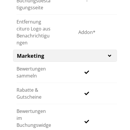
Buchungsbestä
-
tigungsseite
Entfernung
cituro Logo aus
Addon
Benachrichtigu
ngen
Marketing
Bewertungen
sammeln
Rabatte &
Gutscheine
Bewertungen
im
Buchungswidge