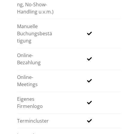
ng, No-Show-
Handling u.v.m.)
Manuelle
Buchungsbestä
tigung
Online-
Bezahlung
Online-
Meetings
Eigenes
Firmenlogo
Termincluster