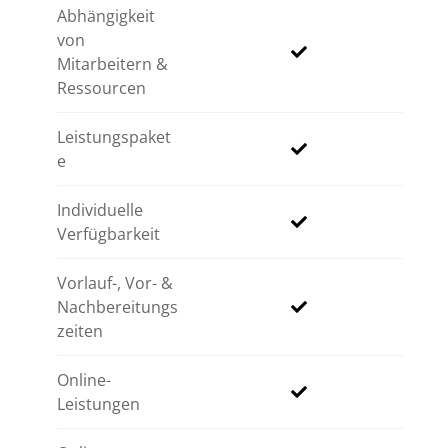
Abhängigkeit
von
Mitarbeitern &
Ressourcen
Leistungspaket
e
Individuelle
Verfügbarkeit
Vorlauf-, Vor- &
Nachbereitungs
zeiten
Online-
Leistungen