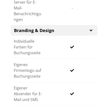
Server für E-
Mail-
-
Benachrichtigu
ngen
Branding & Design
Individuelle
Farben für
Buchungsseite
Eigenes
Firmenlogo auf
Buchungsseite
Eigener
Absender für E-
Mail und SMS