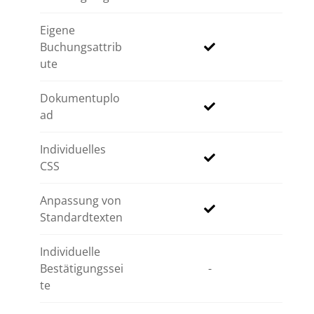
Eigene
Buchungsattrib
ute
Dokumentuplo
ad
Individuelles
CSS
Anpassung von
Standardtexten
Individuelle
Bestätigungssei
-
te