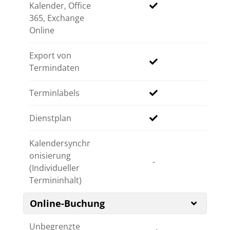
Kalender, Office
365, Exchange
Online
Export von
Termindaten
Terminlabels
Dienstplan
Kalendersynchr
onisierung
-
(Individueller
Termininhalt)
Online-Buchung
Unbegrenzte