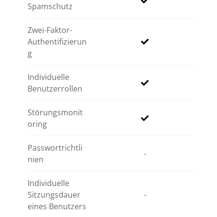
Spamschutz
Zwei-Faktor-
Authentifizierun
g
Individuelle
Benutzerrollen
Störungsmonit
oring
Passwortrichtli
-
nien
Individuelle
Sitzungsdauer
-
eines Benutzers