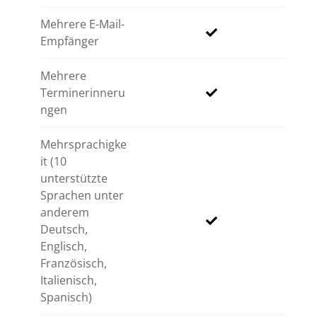
Mehrere E-Mail-
Empfänger
Mehrere
Terminerinneru
ngen
Mehrsprachigke
it (10
unterstützte
Sprachen unter
anderem
Deutsch,
Englisch,
Französisch,
Italienisch,
Spanisch)