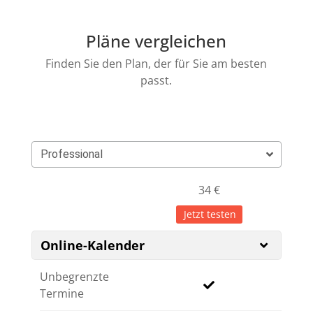
Pläne vergleichen
Finden Sie den Plan, der für Sie am besten
passt.
Professional
34
€
Jetzt testen
Online-Kalender
Unbegrenzte
Termine