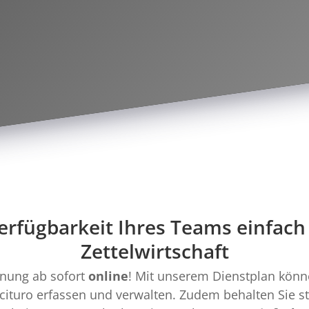
erfügbarkeit Ihres Teams einfach 
Zettelwirtschaft
lanung ab sofort
online
! Mit unserem Dienstplan könn
 cituro erfassen und verwalten. Zudem behalten Sie s