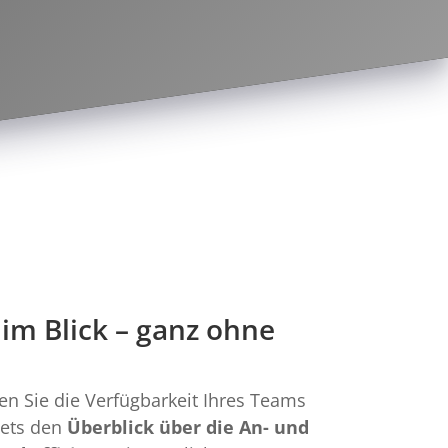
im Blick – ganz ohne 
en Sie die Verfügbarkeit Ihres Teams
tets den
Überblick über die An- und