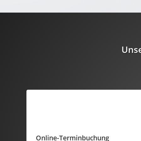
Unse
Online-Terminbuchung