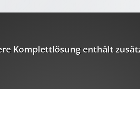
re Komplettlösung enthält zusätz