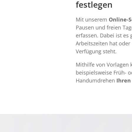
festlegen
Mit unserem
Online-S
Pausen und freien Ta
erfassen. Dabei ist es
Arbeitszeiten hat oder
Verfügung steht.
Mithilfe von Vorlagen
beispielsweise Früh- o
Handumdrehen
Ihren