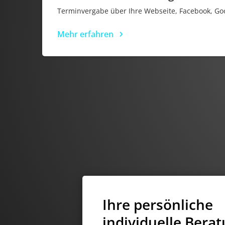
Terminvergabe über Ihre Webseite, Facebook, Goo
Mehr erfahren
Ihre persönliche
individuelle Bera