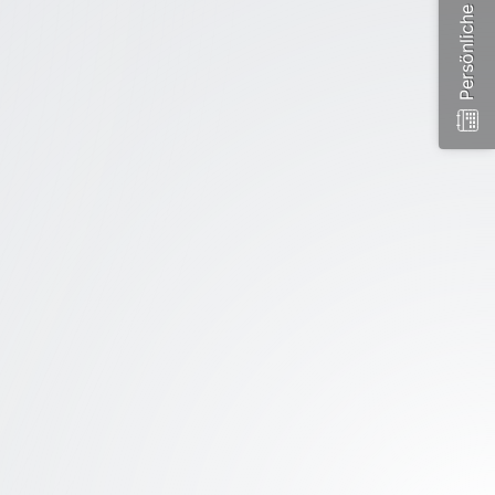
Persönliche Beratung