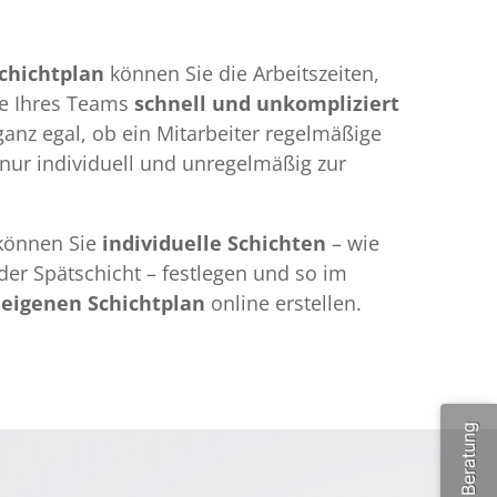
chichtplan
können Sie die Arbeitszeiten,
ge Ihres Teams
schnell und unkompliziert
 ganz egal, ob ein Mitarbeiter regelmäßige
 nur individuell und unregelmäßig zur
 können Sie
individuelle Schichten
– wie
der Spätschicht – festlegen und so im
 eigenen Schichtplan
online erstellen.