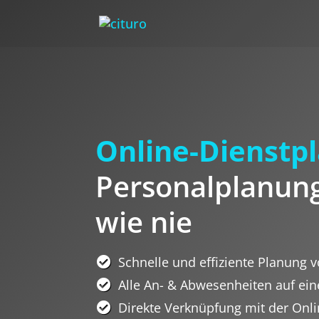
Online-Dienstp
Personalplanung
wie nie 
Schnelle und effiziente Planung 
Alle An- & Abwesenheiten auf ein
Direkte Verknüpfung mit der On