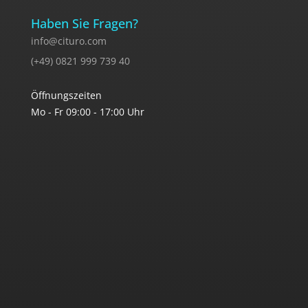
Haben Sie Fragen?
info@cituro.com
(+49) 0821 999 739 40
Öffnungszeiten
Mo - Fr 09:00 - 17:00 Uhr