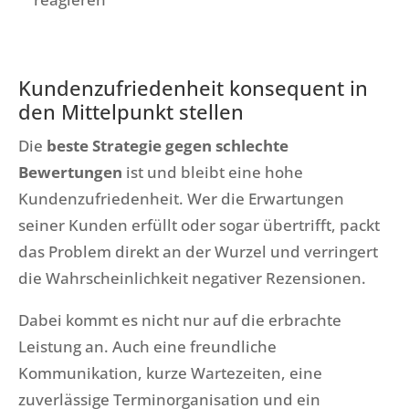
Kundenzufriedenheit konsequent in
den Mittelpunkt stellen
Die
beste Strategie gegen schlechte
Bewertungen
ist und bleibt eine hohe
Kundenzufriedenheit. Wer die Erwartungen
seiner Kunden erfüllt oder sogar übertrifft, packt
das Problem direkt an der Wurzel und verringert
die Wahrscheinlichkeit negativer Rezensionen.
Dabei kommt es nicht nur auf die erbrachte
Leistung an. Auch eine freundliche
Kommunikation, kurze Wartezeiten, eine
zuverlässige Terminorganisation und ein