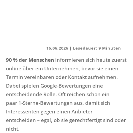
16.06.2026 |
90 % der Menschen
informieren sich heute zuerst
online über ein Unternehmen, bevor sie einen
Termin vereinbaren oder Kontakt aufnehmen.
Dabei spielen Google-Bewertungen eine
entscheidende Rolle. Oft reichen schon ein
paar 1-Sterne-Bewertungen aus, damit sich
Interessenten gegen einen Anbieter
entscheiden – egal, ob sie gerechtfertigt sind oder
nicht.