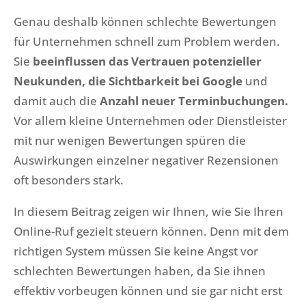
Genau deshalb können schlechte Bewertungen
für Unternehmen schnell zum Problem werden.
Sie
beeinflussen das Vertrauen potenzieller
Neukunden, die Sichtbarkeit bei Google
und
damit auch die
Anzahl neuer Terminbuchungen.
Vor allem kleine Unternehmen oder Dienstleister
mit nur wenigen Bewertungen spüren die
Auswirkungen einzelner negativer Rezensionen
oft besonders stark.
In diesem Beitrag zeigen wir Ihnen, wie Sie Ihren
Online-Ruf gezielt steuern können. Denn mit dem
richtigen System müssen Sie keine Angst vor
schlechten Bewertungen haben, da Sie ihnen
effektiv vorbeugen können und sie gar nicht erst