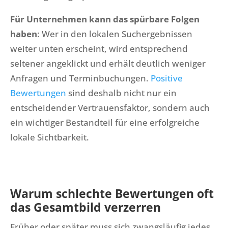
Für Unternehmen kann das spürbare Folgen
haben
: Wer in den lokalen Suchergebnissen
weiter unten erscheint, wird entsprechend
seltener angeklickt und erhält deutlich weniger
Anfragen und Terminbuchungen.
Positive
Bewertungen
sind deshalb nicht nur ein
entscheidender Vertrauensfaktor, sondern auch
ein wichtiger Bestandteil für eine erfolgreiche
lokale Sichtbarkeit.
Warum schlechte Bewertungen oft
das Gesamtbild verzerren
Früher oder später muss sich zwangsläufig jedes