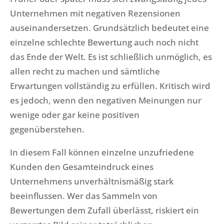
Unternehmen mit negativen Rezensionen
auseinandersetzen. Grundsätzlich bedeutet eine
einzelne schlechte Bewertung auch noch nicht
das Ende der Welt. Es ist schließlich unmöglich, es
allen recht zu machen und sämtliche
Erwartungen vollständig zu erfüllen. Kritisch wird
es jedoch, wenn den negativen Meinungen nur
wenige oder gar keine positiven
gegenüberstehen.
In diesem Fall können einzelne unzufriedene
Kunden den Gesamteindruck eines
Unternehmens unverhältnismäßig stark
beeinflussen. Wer das Sammeln von
Bewertungen dem Zufall überlässt, riskiert ein