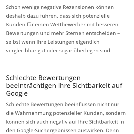
Schon wenige negative Rezensionen können
deshalb dazu führen, dass sich potenzielle
Kunden für einen Wettbewerber mit besseren
Bewertungen und mehr Sternen entscheiden –
selbst wenn Ihre Leistungen eigentlich
vergleichbar gut oder sogar überlegen sind.
Schlechte Bewertungen
beeinträchtigen Ihre Sichtbarkeit auf
Google
Schlechte Bewertungen beeinflussen nicht nur
die Wahrnehmung potenzieller Kunden, sondern
können sich auch negativ auf Ihre Sichtbarkeit in
den Google-Suchergebnissen auswirken. Denn