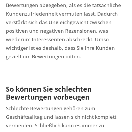
Bewertungen abgegeben, als es die tatsächliche
Kundenzufriedenheit vermuten lässt. Dadurch
verstärkt sich das Ungleichgewicht zwischen
positiven und negativen Rezensionen, was
wiederum Interessenten abschreckt. Umso
wichtiger ist es deshalb, dass Sie Ihre Kunden
gezielt um Bewertungen bitten.
So können Sie schlechten
Bewertungen vorbeugen
Schlechte Bewertungen gehören zum
Geschäftsalltag und lassen sich nicht komplett
vermeiden. Schließlich kann es immer zu