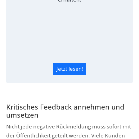
Jetzt lesen!
Kritisches Feedback annehmen und
umsetzen
Nicht jede negative Rückmeldung muss sofort mit
der Öffentlichkeit geteilt werden. Viele Kunden