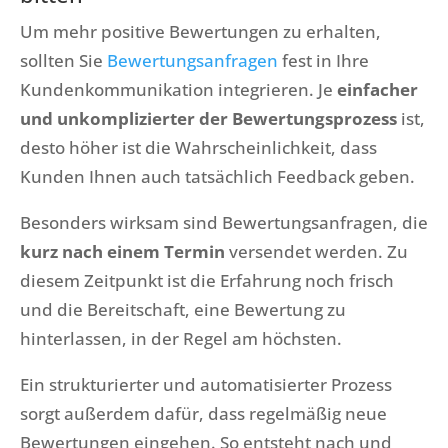
Um mehr positive Bewertungen zu erhalten,
sollten Sie
Bewertungsanfragen
fest in Ihre
Kundenkommunikation integrieren. Je
einfacher
und unkomplizierter der Bewertungsprozess
ist,
desto höher ist die Wahrscheinlichkeit, dass
Kunden Ihnen auch tatsächlich Feedback geben.
Besonders wirksam sind Bewertungsanfragen, die
kurz nach einem Termin
versendet werden. Zu
diesem Zeitpunkt ist die Erfahrung noch frisch
und die Bereitschaft, eine Bewertung zu
hinterlassen, in der Regel am höchsten.
Ein strukturierter und automatisierter Prozess
sorgt außerdem dafür, dass regelmäßig neue
Bewertungen eingehen. So entsteht nach und