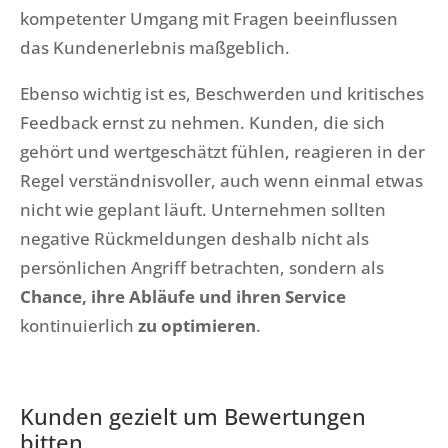
kompetenter Umgang mit Fragen beeinflussen
das Kundenerlebnis maßgeblich.
Ebenso wichtig ist es, Beschwerden und kritisches
Feedback ernst zu nehmen. Kunden, die sich
gehört und wertgeschätzt fühlen, reagieren in der
Regel verständnisvoller, auch wenn einmal etwas
nicht wie geplant läuft. Unternehmen sollten
negative Rückmeldungen deshalb nicht als
persönlichen Angriff betrachten, sondern als
Chance, ihre Abläufe und ihren Service
kontinuierlich
zu optimieren
.
Kunden gezielt um Bewertungen
bitten