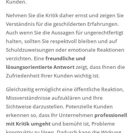
Kunden.
Nehmen Sie die Kritik daher ernst und zeigen Sie
Verständnis für die geschilderten Erfahrungen.
Auch wenn Sie die Aussagen für ungerechtfertigt
halten, sollten Sie respektvoll bleiben und auf
Schuldzuweisungen oder emotionale Reaktionen
verzichten. Eine
freundliche und
lösungsorientierte Antwort
zeigt, dass Ihnen die
Zufriedenheit Ihrer Kunden wichtig ist.
Gleichzeitig ermöglicht eine öffentliche Reaktion,
Missverständnisse aufzuklären und Ihre
Sichtweise darzustellen. Potenzielle Kunden
erkennen so, dass Ihr Unternehmen
professionell
mit Kritik umgeht
und bemüht ist, Probleme
konstruktiv zu lösen. Dadurch kann die Wirkung