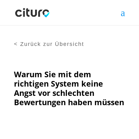
< Zurück zur Übersicht
Warum Sie mit dem
richtigen System keine
Angst vor schlechten
Bewertungen haben müssen