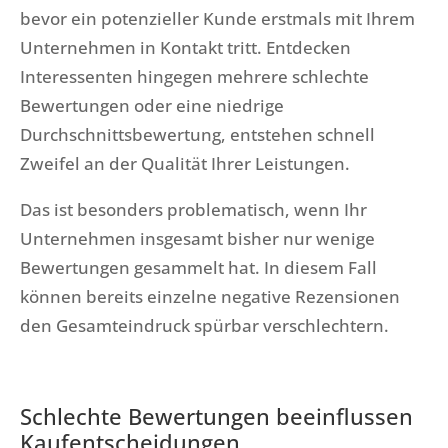
bevor ein potenzieller Kunde erstmals mit Ihrem
Unternehmen in Kontakt tritt. Entdecken
Interessenten hingegen mehrere schlechte
Bewertungen oder eine niedrige
Durchschnittsbewertung, entstehen schnell
Zweifel an der Qualität Ihrer Leistungen.
Das ist besonders problematisch, wenn Ihr
Unternehmen insgesamt bisher nur wenige
Bewertungen gesammelt hat. In diesem Fall
können bereits einzelne negative Rezensionen
den Gesamteindruck spürbar verschlechtern.
Schlechte Bewertungen beeinflussen
Kaufentscheidungen