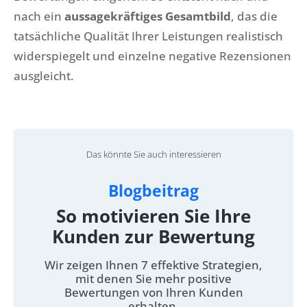
nach ein
aussagekräftiges Gesamtbild
, das die
tatsächliche Qualität Ihrer Leistungen realistisch
widerspiegelt und einzelne negative Rezensionen
ausgleicht.
Das könnte Sie auch interessieren
Blogbeitrag
So motivieren Sie Ihre
Kunden zur Bewertung
Wir zeigen Ihnen 7 effektive Strategien,
mit denen Sie mehr positive
Bewertungen von Ihren Kunden
erhalten.