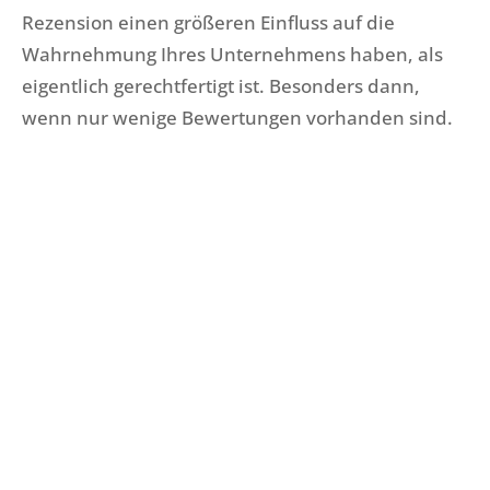
Rezension einen größeren Einfluss auf die
Wahrnehmung Ihres Unternehmens haben, als
eigentlich gerechtfertigt ist. Besonders dann,
wenn nur wenige Bewertungen vorhanden sind.