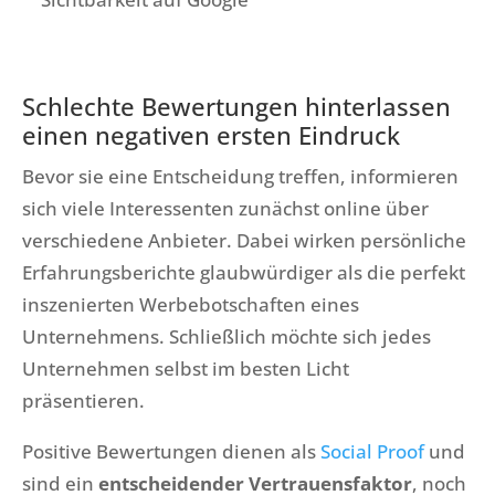
Schlechte Bewertungen hinterlassen
einen negativen ersten Eindruck
Bevor sie eine Entscheidung treffen, informieren
sich viele Interessenten zunächst online über
verschiedene Anbieter. Dabei wirken persönliche
Erfahrungsberichte glaubwürdiger als die perfekt
inszenierten Werbebotschaften eines
Unternehmens. Schließlich möchte sich jedes
Unternehmen selbst im besten Licht
präsentieren.
Positive Bewertungen dienen als
Social Proof
und
sind ein
entscheidender Vertrauensfaktor
, noch