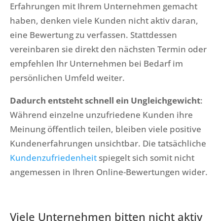
Erfahrungen mit Ihrem Unternehmen gemacht
haben, denken viele Kunden nicht aktiv daran,
eine Bewertung zu verfassen. Stattdessen
vereinbaren sie direkt den nächsten Termin oder
empfehlen Ihr Unternehmen bei Bedarf im
persönlichen Umfeld weiter.
Dadurch entsteht schnell ein Ungleichgewicht
:
Während einzelne unzufriedene Kunden ihre
Meinung öffentlich teilen, bleiben viele positive
Kundenerfahrungen unsichtbar. Die tatsächliche
Kundenzufriedenheit
spiegelt sich somit nicht
angemessen in Ihren Online-Bewertungen wider.
Viele Unternehmen bitten nicht aktiv