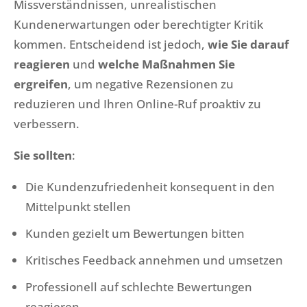
Missverständnissen, unrealistischen
Kundenerwartungen oder berechtigter Kritik
kommen. Entscheidend ist jedoch,
wie Sie darauf
reagieren
und
welche Maßnahmen Sie
ergreifen
, um negative Rezensionen zu
reduzieren und Ihren Online-Ruf proaktiv zu
verbessern.
Sie sollten
:
Die Kundenzufriedenheit konsequent in den
Mittelpunkt stellen
Kunden gezielt um Bewertungen bitten
Kritisches Feedback annehmen und umsetzen
Professionell auf schlechte Bewertungen
reagieren