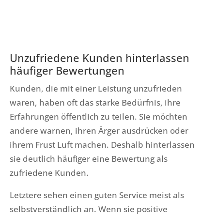
Unzufriedene Kunden hinterlassen
häufiger Bewertungen
Kunden, die mit einer Leistung unzufrieden
waren, haben oft das starke Bedürfnis, ihre
Erfahrungen öffentlich zu teilen. Sie möchten
andere warnen, ihren Ärger ausdrücken oder
ihrem Frust Luft machen. Deshalb hinterlassen
sie deutlich häufiger eine Bewertung als
zufriedene Kunden.
Letztere sehen einen guten Service meist als
selbstverständlich an. Wenn sie positive