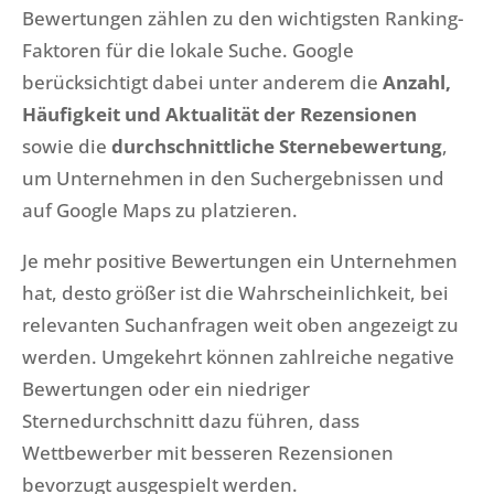
Bewertungen zählen zu den wichtigsten Ranking-
Faktoren für die lokale Suche. Google
berücksichtigt dabei unter anderem die
Anzahl,
Häufigkeit und Aktualität der Rezensionen
sowie die
durchschnittliche Sternebewertung
,
um Unternehmen in den Suchergebnissen und
auf Google Maps zu platzieren.
Je mehr positive Bewertungen ein Unternehmen
hat, desto größer ist die Wahrscheinlichkeit, bei
relevanten Suchanfragen weit oben angezeigt zu
werden. Umgekehrt können zahlreiche negative
Bewertungen oder ein niedriger
Sternedurchschnitt dazu führen, dass
Wettbewerber mit besseren Rezensionen
bevorzugt ausgespielt werden.