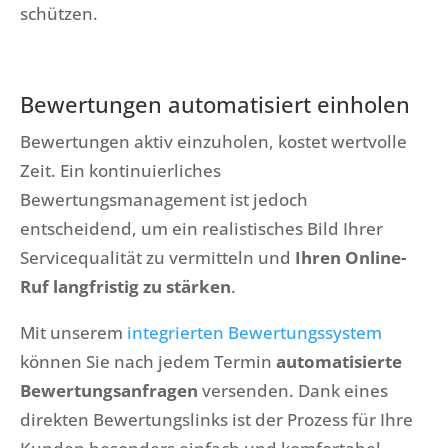
schützen.
Bewertungen automatisiert einholen
Bewertungen aktiv einzuholen, kostet wertvolle
Zeit. Ein kontinuierliches
Bewertungsmanagement ist jedoch
entscheidend, um ein realistisches Bild Ihrer
Servicequalität zu vermitteln und
Ihren Online-
Ruf langfristig zu stärken
.
Mit unserem
integrierten Bewertungssystem
können Sie nach jedem Termin
automatisierte
Bewertungsanfragen
versenden. Dank eines
direkten Bewertungslinks ist der Prozess für Ihre