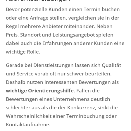
Bevor potenzielle Kunden einen Termin buchen
oder eine Anfrage stellen, vergleichen sie in der
Regel mehrere Anbieter miteinander. Neben
Preis, Standort und Leistungsangebot spielen
dabei auch die Erfahrungen anderer Kunden eine
wichtige Rolle.
Gerade bei Dienstleistungen lassen sich Qualität
und Service vorab oft nur schwer beurteilen.
Deshalb nutzen Interessenten Bewertungen als
wichtige Orientierungshilfe
. Fallen die
Bewertungen eines Unternehmens deutlich
schlechter aus als die der Konkurrenz, sinkt die
Wahrscheinlichkeit einer Terminbuchung oder
Kontaktaufnahme.