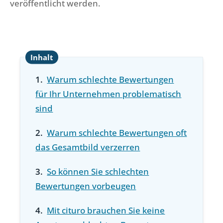
veröffentlicht werden.
Warum schlechte Bewertungen
für Ihr Unternehmen problematisch
sind
Warum schlechte Bewertungen oft
das Gesamtbild verzerren
So können Sie schlechten
Bewertungen vorbeugen
Mit cituro brauchen Sie keine