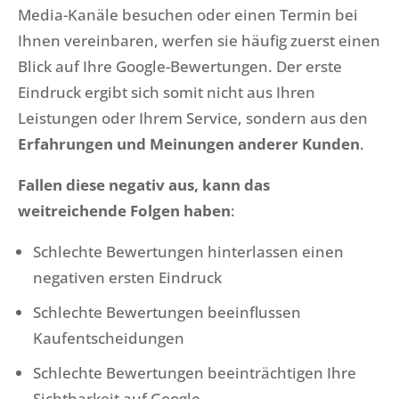
Media-Kanäle besuchen oder einen Termin bei
Ihnen vereinbaren, werfen sie häufig zuerst einen
Blick auf Ihre Google-Bewertungen. Der erste
Eindruck ergibt sich somit nicht aus Ihren
Leistungen oder Ihrem Service, sondern aus den
Erfahrungen und Meinungen anderer Kunden
.
Fallen diese negativ aus, kann das
weitreichende Folgen haben
:
Schlechte Bewertungen hinterlassen einen
negativen ersten Eindruck
Schlechte Bewertungen beeinflussen
Kaufentscheidungen
Schlechte Bewertungen beeinträchtigen Ihre
Sichtbarkeit auf Google