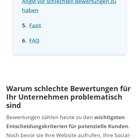
Angst vor schlechten Bewertungen zu
haben
Fazit
FAQ
Warum schlechte Bewertungen für
Ihr Unternehmen problematisch
sind
Bewertungen zählen heute zu den
wichtigsten
Entscheidungskriterien für potenzielle Kunden
.
Noch bevor sie Ihre Website aufrufen, Ihre Social-