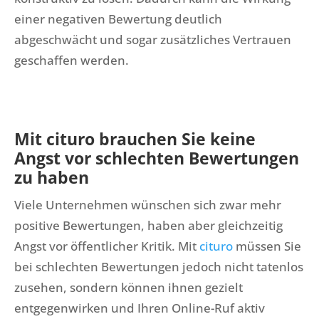
einer negativen Bewertung deutlich
abgeschwächt und sogar zusätzliches Vertrauen
geschaffen werden.
Mit cituro brauchen Sie keine
Angst vor schlechten Bewertungen
zu haben
Viele Unternehmen wünschen sich zwar mehr
positive Bewertungen, haben aber gleichzeitig
Angst vor öffentlicher Kritik. Mit
cituro
müssen Sie
bei schlechten Bewertungen jedoch nicht tatenlos
zusehen, sondern können ihnen gezielt
entgegenwirken und Ihren Online-Ruf aktiv