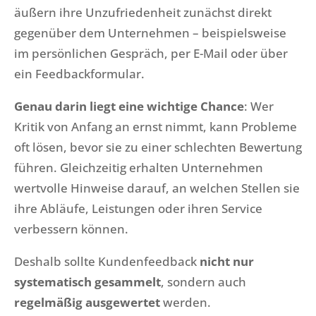
äußern ihre Unzufriedenheit zunächst direkt
gegenüber dem Unternehmen – beispielsweise
im persönlichen Gespräch, per E-Mail oder über
ein Feedbackformular.
Genau darin liegt eine wichtige Chance
: Wer
Kritik von Anfang an ernst nimmt, kann Probleme
oft lösen, bevor sie zu einer schlechten Bewertung
führen. Gleichzeitig erhalten Unternehmen
wertvolle Hinweise darauf, an welchen Stellen sie
ihre Abläufe, Leistungen oder ihren Service
verbessern können.
Deshalb sollte Kundenfeedback
nicht nur
systematisch gesammelt
, sondern auch
regelmäßig ausgewertet
werden.