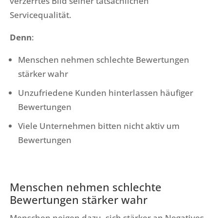
verzerrtes Bild seiner tatsächlichen
Servicequalität.
Denn
:
Menschen nehmen schlechte Bewertungen
stärker wahr
Unzufriedene Kunden hinterlassen häufiger
Bewertungen
Viele Unternehmen bitten nicht aktiv um
Bewertungen
Menschen nehmen schlechte
Bewertungen stärker wahr
Menschen neigen dazu, sich stärker an Negatives