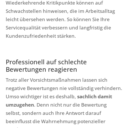
Wiederkehrende Kritikpunkte können auf
Schwachstellen hinweisen, die im Arbeitsalltag
leicht übersehen werden. So können Sie Ihre
Servicequalität verbessern und langfristig die
Kundenzufriedenheit stärken.
Professionell auf schlechte
Bewertungen reagieren
Trotz aller Vorsichtsmaßnahmen lassen sich
negative Bewertungen nie vollständig verhindern.
Umso wichtiger ist es deshalb,
sachlich damit
umzugehen
. Denn nicht nur die Bewertung
selbst, sondern auch Ihre Antwort darauf
beeinflusst die Wahrnehmung potenzieller