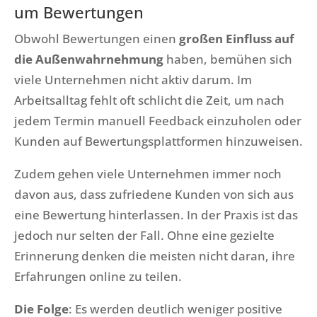
um Bewertungen
Obwohl Bewertungen einen
großen Einfluss auf
die Außenwahrnehmung
haben, bemühen sich
viele Unternehmen nicht aktiv darum. Im
Arbeitsalltag fehlt oft schlicht die Zeit, um nach
jedem Termin manuell Feedback einzuholen oder
Kunden auf Bewertungsplattformen hinzuweisen.
Zudem gehen viele Unternehmen immer noch
davon aus, dass zufriedene Kunden von sich aus
eine Bewertung hinterlassen. In der Praxis ist das
jedoch nur selten der Fall. Ohne eine gezielte
Erinnerung denken die meisten nicht daran, ihre
Erfahrungen online zu teilen.
Die Folge
: Es werden deutlich weniger positive