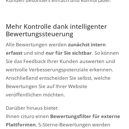
Kunden besonders einfach und komfortabel.
Mehr Kontrolle dank intelligenter
Bewertungssteuerung
Alle Bewertungen werden
zunächst intern
erfasst
und sind
nur für Sie sichtbar
. So können
Sie das Feedback Ihrer Kunden auswerten und
wertvolle Verbesserungspotenziale erkennen.
Anschließend entscheiden Sie selbst, welche
Bewertungen Sie auf Ihrer Website
veröffentlichen möchten.
Darüber hinaus bietet
Ihnen cituro einen
Bewertungsfilter für externe
Plattformen
. 5-Sterne-Bewertungen werden