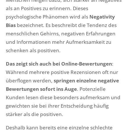
als an Positives zu erinnern. Dieses
psychologische Phänomen wird als
Negativity
Bias
bezeichnet. Es beschreibt die Tendenz des
menschlichen Gehirns, negativen Erfahrungen
und Informationen mehr Aufmerksamkeit zu
schenken als positiven.
Das zeigt sich auch bei Online-Bewertungen
:
Während mehrere positive Rezensionen oft nur
überflogen werden,
springen einzelne negative
Bewertungen sofort ins Auge
. Potenzielle
Kunden lesen diese besonders aufmerksam und
gewichten sie bei ihrer Entscheidung häufig
stärker als die positiven.
Deshalb kann bereits eine einzelne schlechte