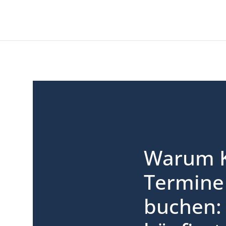
Warum 
Termine 
buchen: 