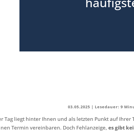
häufigs
03.05.2025 |
ger Tag liegt hinter Ihnen und als letzten Punkt auf Ihrer 
einen Termin vereinbaren. Doch Fehlanzeige,
es gibt ke