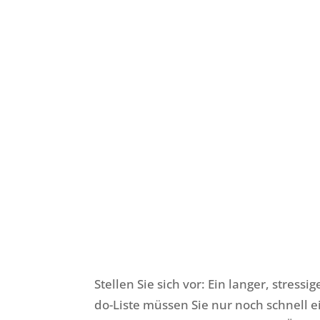
Stellen Sie sich vor: Ein langer, stressi
do-Liste müssen Sie nur noch schnell 