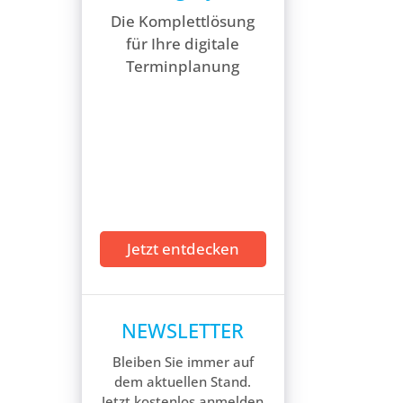
Die Komplettlösung
für Ihre digitale
Terminplanung
Jetzt entdecken
NEWSLETTER
Bleiben Sie immer auf
dem aktuellen Stand.
Jetzt kostenlos anmelden