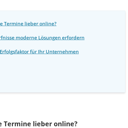
 Termine lieber online?
nisse moderne Lösungen erfordern
Erfolgsfaktor für Ihr Unternehmen
Termine lieber online?