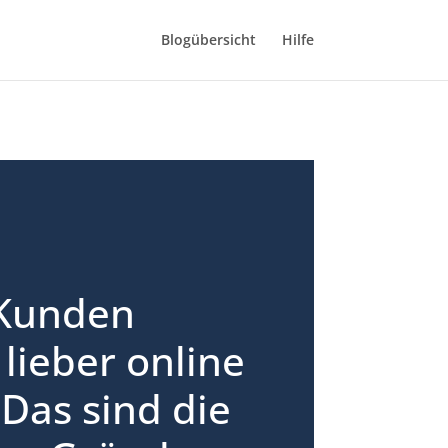
Blogübersicht
Hilfe
Kunden
lieber online
Das sind die