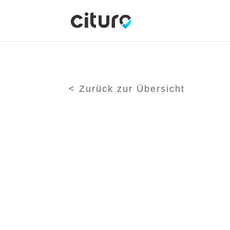
< Zurück zur Übersicht