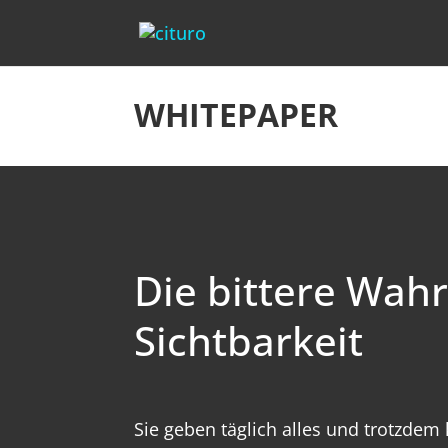
WHITEPAPER
Die bittere Wahr
Sichtbarkeit
Sie geben täglich alles und trotzdem 