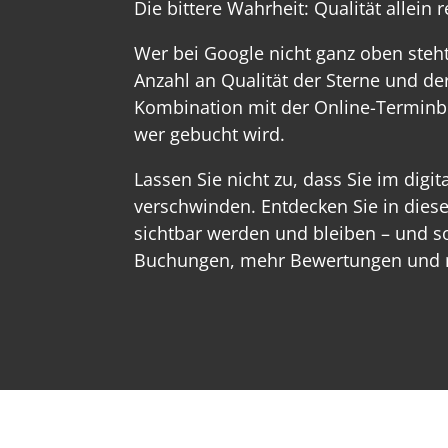
Die bittere Wahrheit: Qualität allein 
Wer bei Google nicht ganz oben steh
Anzahl an Qualität der Sterne und d
Kombination mit der Online-Termin
wer gebucht wird.
Lassen Sie nicht zu, dass Sie im digi
verschwinden. Entdecken Sie in dies
sichtbar werden und bleiben – und 
Buchungen, mehr Bewertungen und 