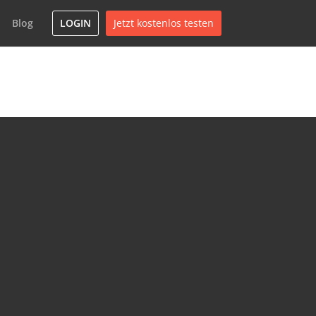
Blog
LOGIN
Jetzt kostenlos testen